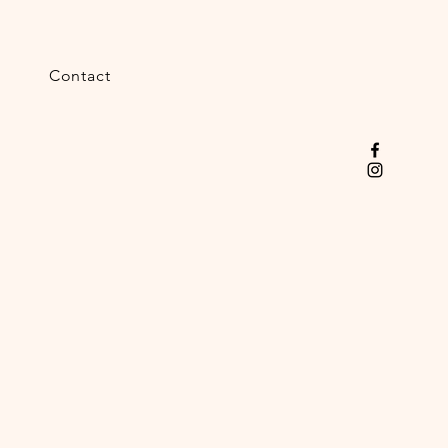
m
Contact