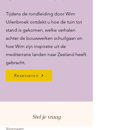
Tijdens de rondleiding door Wim
Uilenbroek ontdekt u hoe de tuin tot
stand is gekomen, welke verhalen
achter de bouwwerken schuilgaan en
hoe Wim zijn inspiratie uit de
mediterrane landen naar Zeeland heeft
gebracht.
Reserveren
Stel je vraag
Voornaam