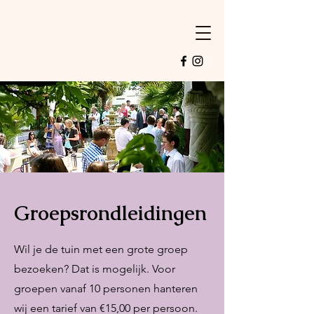
Groepsrondleidingen
Wil je de tuin met een grote groep
bezoeken? Dat is mogelijk. Voor
groepen vanaf 10 personen hanteren
wij een tarief van €15,00 per persoon.