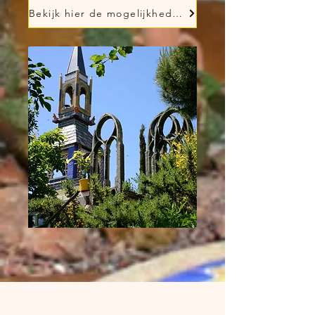
Bekijk hier de mogelijkheden