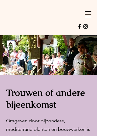
Trouwen of andere
bijeenkomst
Omgeven door bijzondere,
mediterrane planten en bouwwerken is