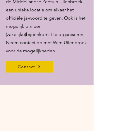
de Middellandse Zeetuin Uilenbroek
een unieke locatie om elkaar het
officiële ja-woord te geven. Ook is het
mogelijk om een
(zakelijke)bijeenkomst te organiseren.
Neem contact op met Wim Uilenbroek
voor de mogelijkheden.
Contact