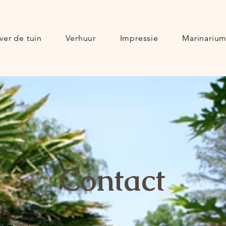
ver de tuin
Verhuur
Impressie
Marinariu
Contact