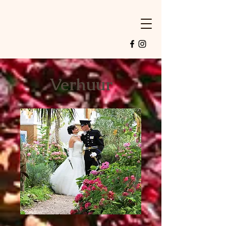
Verhuur