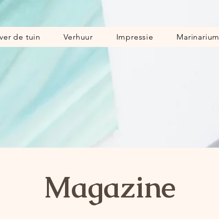
ver de tuin
Verhuur
Impressie
Marinariu
Magazine