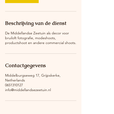
Beschrijving van de dienst
De Middellandse Zeetuin als decor voor
bruiloft fotografie, modeshoots,
productshoot en andere commercial shoots.
Contactgegevens
Middelburgseweg 17, Grijpskerke,
Netherlands
0651310127
info@middellandsezeetuin.nl